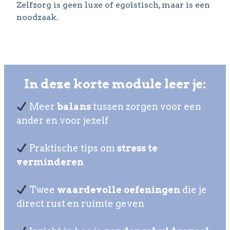
Zelfzorg is geen luxe of egoïstisch, maar is een
noodzaak.
In deze korte module leer je:
Meer
balans
tussen zorgen voor een
ander en voor jezelf
Praktische tips om
stress te
verminderen
Twee
waardevolle oefeningen
die je
direct rust en ruimte geven