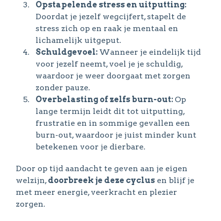
Opstapelende stress en uitputting:
Doordat je jezelf wegcijfert, stapelt de
stress zich op en raak je mentaal en
lichamelijk uitgeput.
Schuldgevoel:
Wanneer je eindelijk tijd
voor jezelf neemt, voel je je schuldig,
waardoor je weer doorgaat met zorgen
zonder pauze.
Overbelasting of zelfs burn-out:
Op
lange termijn leidt dit tot uitputting,
frustratie en in sommige gevallen een
burn-out, waardoor je juist minder kunt
betekenen voor je dierbare.
Door op tijd aandacht te geven aan je eigen
welzijn,
doorbreek je deze cyclus
en blijf je
met meer energie, veerkracht en plezier
zorgen.