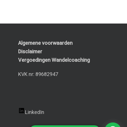
Algemene voorwaarden
Disclaimer
Vergoedingen Wandelcoaching
KVK nr: 89682947
LinkedIn