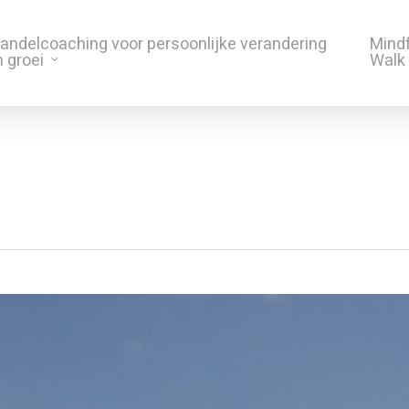
andelcoaching voor persoonlijke verandering
Mind
 groei
Walk