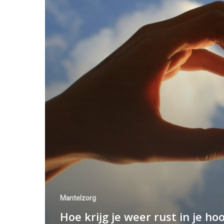
Mantelzorg
Hoe krijg je weer rust in je hoo