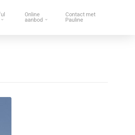
ful
Online
Contact met
aanbod
Pauline