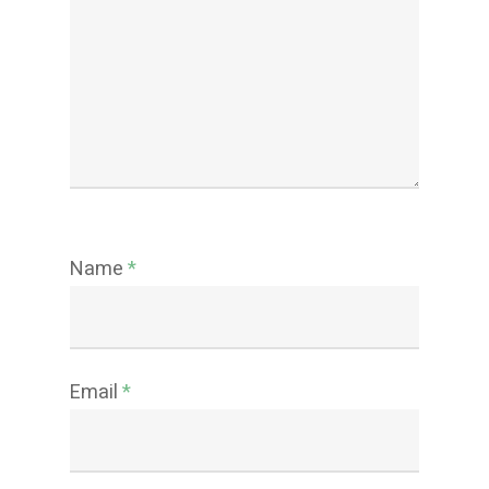
Name
*
Email
*