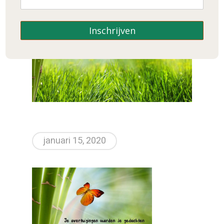
Inschrijven
januari 15, 2020