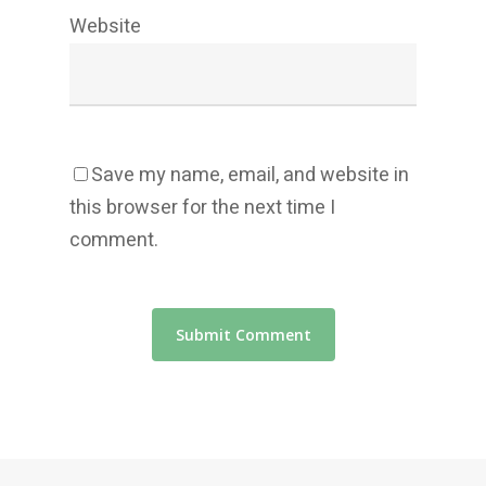
Website
Save my name, email, and website in
this browser for the next time I
comment.