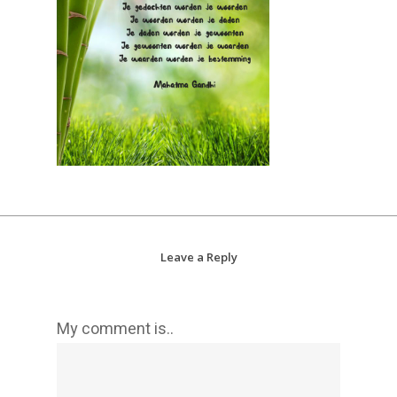
Leave a Reply
My comment is..