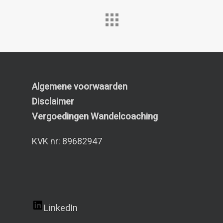
Algemene voorwaarden
Disclaimer
Vergoedingen Wandelcoaching
KVK nr: 89682947
LinkedIn